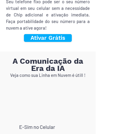
Seu telefone fixo pode ser o seu número
virtual em seu celular sem a necessidade
de Chip adicional e ativação imediata.
Faça portabilidade do seu número para a
nuvem a ative agora!
Ativar Grátis
A Comunicação da
Era da IA
Veja como sua Linha em Nuvem é útill !
E-Sim no Celular