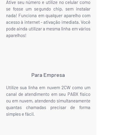
Ative seu número e utilize no celular como
se fosse um segundo chip, sem instalar
nada! Funciona em qualquer aparelho com
acesso à internet - ativação imediata. Você
pode ainda utilizar a mesma linha em vários
aparelhos!
Para Empresa
Utilize sua linha em nuvem 2CW como um
canal de atendimento em seu PABX físico
ou em nuvem, atendendo simultaneamente
quantas chamadas precisar de forma
simples e fácil.