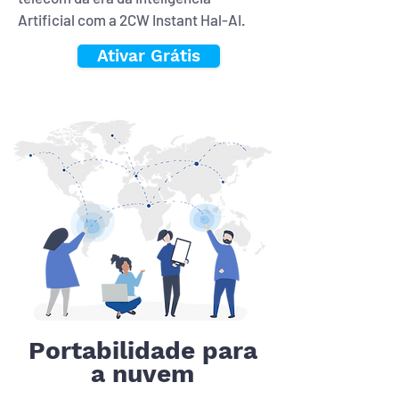
Artificial com a 2CW Instant Hal-AI.
Ativar Grátis
Portabilidade para
a nuvem