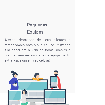
Pequenas
Equipes
Atenda chamadas de seus clientes e
fornecedores com a sua equipe utilizando
sua canal em nuvem de forma simples e
prática, sem necessidade de equipamento
extra, cada um em seu celular!