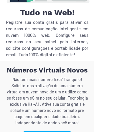
Tudo na Web!
Registre sua conta grátis para ativar os
recursos de comunicação inteligente em
nuvem 1000% web. Configure seus
recursos no seu painel pela internet,
solicite configurações e portabilidade por
email. Tudo 100% digital e eficiente!
Números Virtuais Novos
Não tem mais número fixo? Tranquilo!
Solicite-nos a ativação de uma número
virtual em nuvem novo de um e utilize como
se fosse um eSim no seu celular! Tecnologia
exclusiva Hal-AI . Ative sua conta grátis e
solicite um número novo no formato pré
pago em qualquer cidade brasileira,
independente de onde você mora!