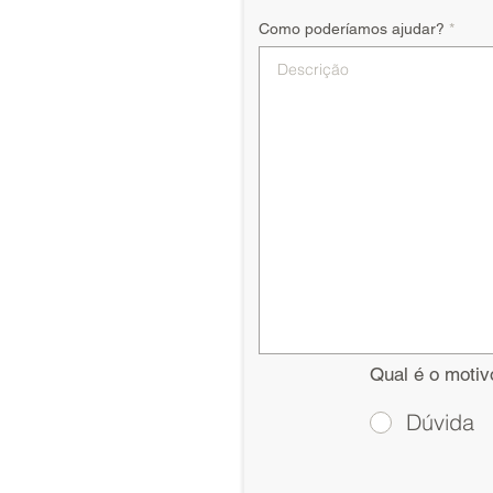
Como poderíamos ajudar?
Qual é o motiv
Dúvida