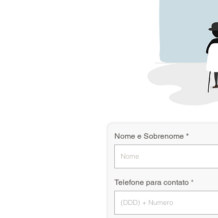
Nome e Sobrenome
Telefone para contato